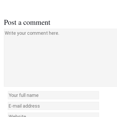
Post a comment