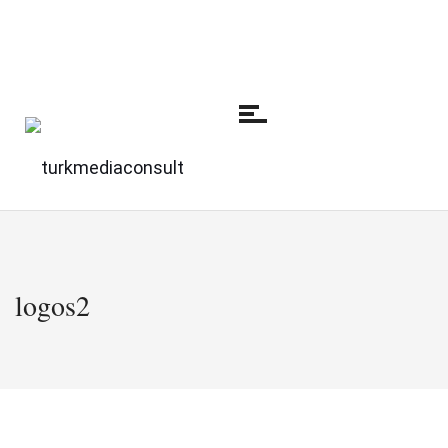
logos2