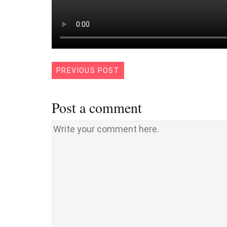
PREVIOUS POST
Post a comment