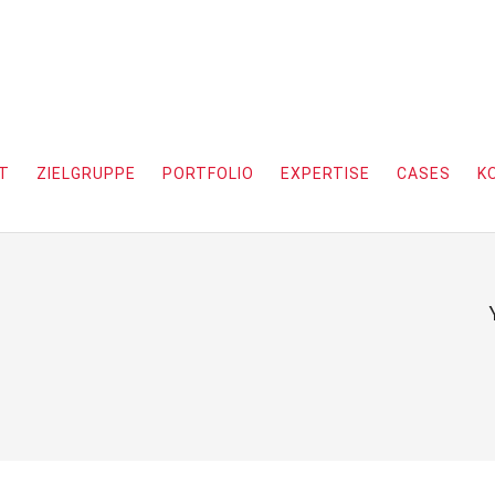
T
ZIELGRUPPE
PORTFOLIO
EXPERTISE
CASES
K